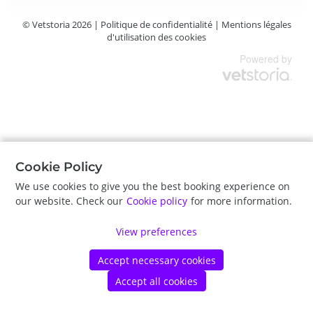
©
Vetstoria
2026
|
Politique de confidentialité
|
Mentions légales
d'utilisation des cookies
Cookie Policy
We use cookies to give you the best booking experience on
our website. Check our
Cookie policy
for more information.
View preferences
Accept necessary cookies
Accept all cookies