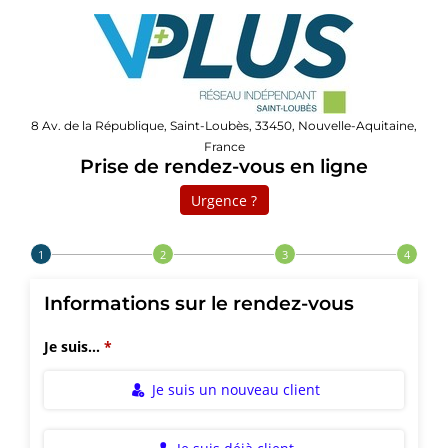
8 Av. de la République, Saint-Loubès, 33450, Nouvelle-Aquitaine,
France
Prise de rendez-vous en ligne
Urgence ?
Step 1 of 4
Informations sur le rendez-vous
Je suis...
Je suis un nouveau client