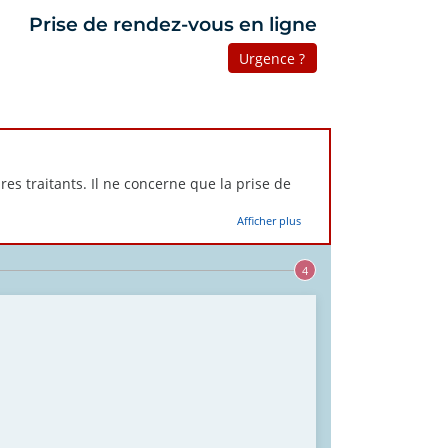
Prise de rendez-vous en ligne
Urgence ?
res traitants. Il ne concerne que la prise de
Afficher plus