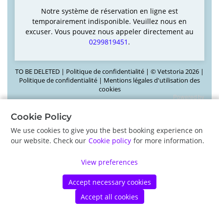
Notre système de réservation en ligne est
temporairement indisponible. Veuillez nous en
excuser. Vous pouvez nous appeler directement au
0299819451
.
TO BE DELETED |
Politique de confidentialité
|
©
Vetstoria
2026
|
Politique de confidentialité
|
Mentions légales d'utilisation des
cookies
Cookie Policy
We use cookies to give you the best booking experience on
our website. Check our
Cookie policy
for more information.
View preferences
Accept necessary cookies
Accept all cookies