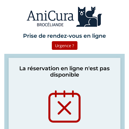
Prise de rendez-vous en ligne
Urgence ?
La réservation en ligne n'est pas
disponible