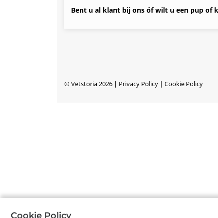
Bent u al klant bij ons óf wilt u een pup of 
©
Vetstoria
2026
|
Privacy Policy
|
Cookie Policy
Cookie Policy