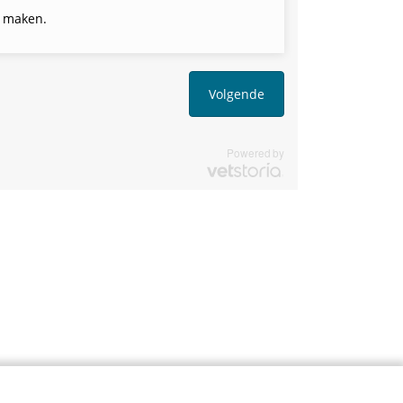
e maken.
Volgende