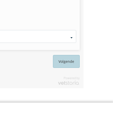
Volgende