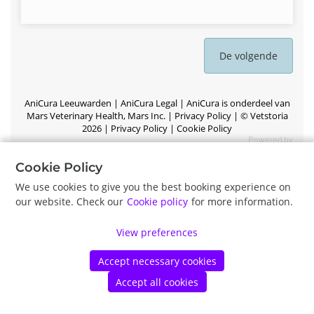
De volgende
AniCura Leeuwarden |
AniCura Legal | AniCura is onderdeel van
Mars Veterinary Health, Mars Inc.
|
Privacy Policy
|
©
Vetstoria
2026
|
Privacy Policy
|
Cookie Policy
Cookie Policy
We use cookies to give you the best booking experience on
our website. Check our
Cookie policy
for more information.
View preferences
Accept necessary cookies
Accept all cookies