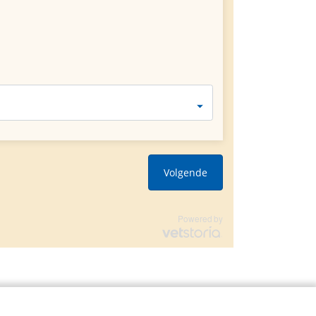
Volgende