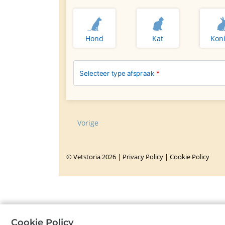
Hond
Kat
Koni
Selecteer type afspraak
*
Vorige
©
Vetstoria
2026
|
Privacy Policy
|
Cookie Policy
Cookie Policy